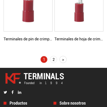
Terminales de pin de crimpado simple con aislamiento de nailon
Terminales de hoja de crimpado simple con aislamiento de nailon
1
2
>
Productos
Sobre nosotros