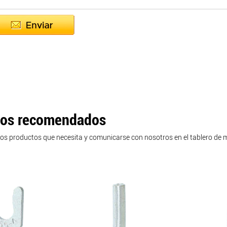
tos recomendados
os productos que necesita y comunicarse con nosotros en el tablero de 