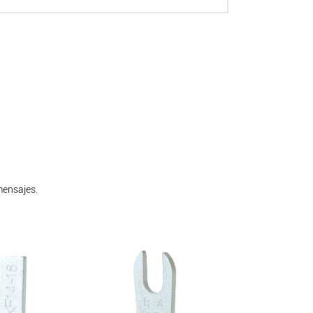
mensajes.