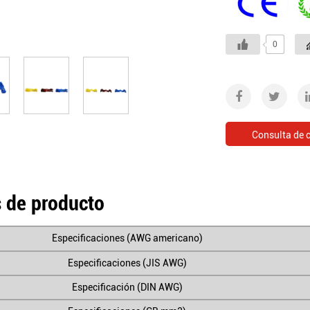
0
Consulta de 
s de producto
Especificaciones (AWG americano)
Especificaciones (JIS AWG)
Especificación (DIN AWG)