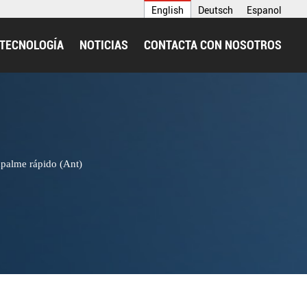
English
Deutsch
Espanol
TECNOLOGÍA
NOTICIAS
CONTACTA CON NOSOTROS
palme rápido (Ant)