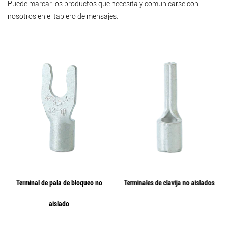
Puede marcar los productos que necesita y comunicarse con
nosotros en el tablero de mensajes.
Terminal de pala de bloqueo no
Terminales de clavija no aislados
aislado