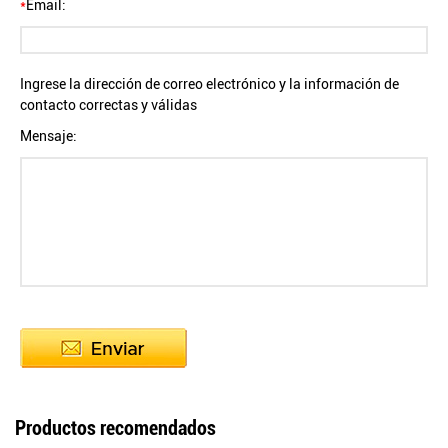
*
Email:
Ingrese la dirección de correo electrónico y la información de
contacto correctas y válidas
Mensaje:
Productos recomendados