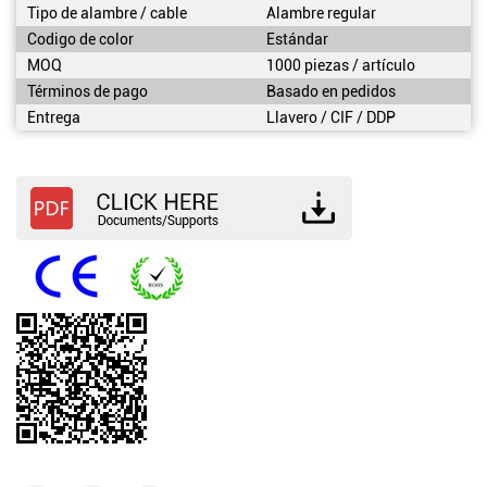
Tipo de alambre / cable
Alambre regular
Codigo de color
Estándar
MOQ
1000 piezas / artículo
Términos de pago
Basado en pedidos
Entrega
Llavero / CIF / DDP