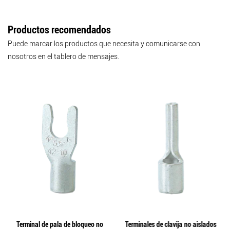
Productos recomendados
Puede marcar los productos que necesita y comunicarse con
nosotros en el tablero de mensajes.
Terminal de pala de bloqueo no
Terminales de clavija no aislados