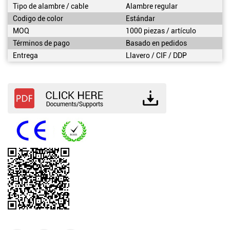
Tipo de alambre / cable
Alambre regular
Codigo de color
Estándar
MOQ
1000 piezas / artículo
Términos de pago
Basado en pedidos
Entrega
Llavero / CIF / DDP