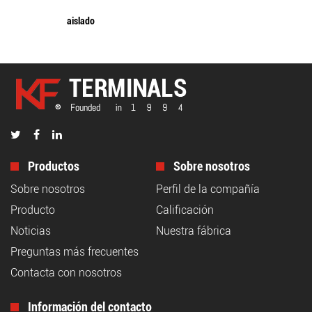
aislado
Productos
Sobre nosotros
Sobre nosotros
Perfil de la compañía
Producto
Calificación
Noticias
Nuestra fábrica
Preguntas más frecuentes
Contacta con nosotros
Información del contacto