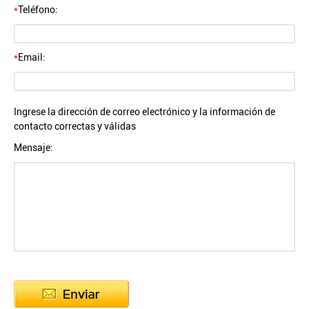
*
Teléfono:
*
Email:
Ingrese la dirección de correo electrónico y la información de
contacto correctas y válidas
Mensaje: